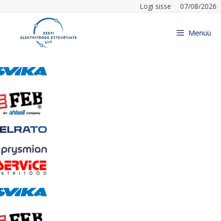
Logi sisse
07/08/2026
Menüü