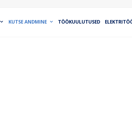
KUTSE ANDMINE
TÖÖKUULUTUSED
ELEKTRITÖ