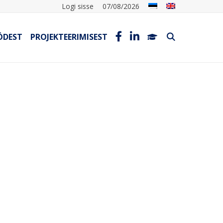
Logi sisse
07/08/2026
ÖDEST
PROJEKTEERIMISEST