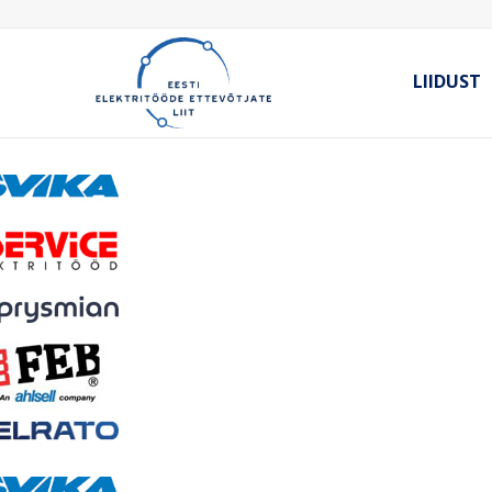
LIIDUST