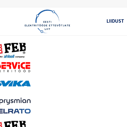
LIIDUST