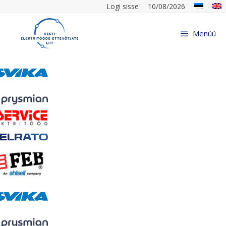
Logi sisse
10/08/2026
Menüü