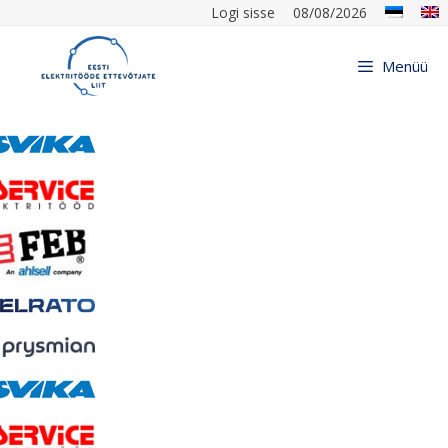
Logi sisse
08/08/2026
Menüü