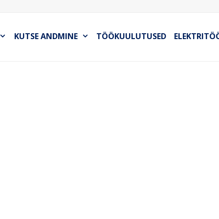
KUTSE ANDMINE
TÖÖKUULUTUSED
ELEKTRITÖ