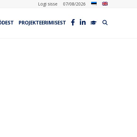
Logi sisse
07/08/2026
ÖDEST
PROJEKTEERIMISEST