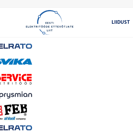
LIIDUST