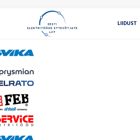
LIIDUST