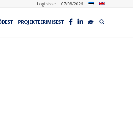
Logi sisse
07/08/2026
ÖDEST
PROJEKTEERIMISEST