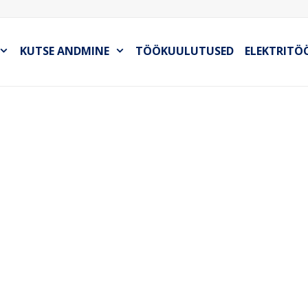
KUTSE ANDMINE
TÖÖKUULUTUSED
ELEKTRITÖ