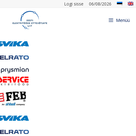
Logi sisse
06/08/2026
Menüü