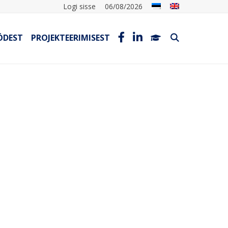
Logi sisse
06/08/2026
ÖDEST
PROJEKTEERIMISEST