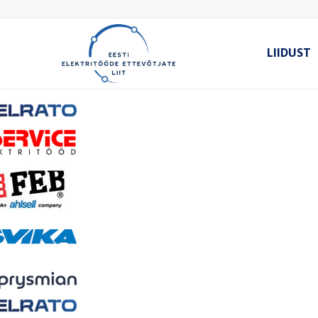
LIIDUST