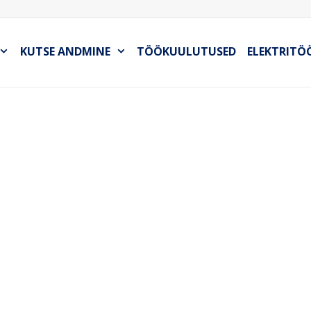
KUTSE ANDMINE
TÖÖKUULUTUSED
ELEKTRITÖ