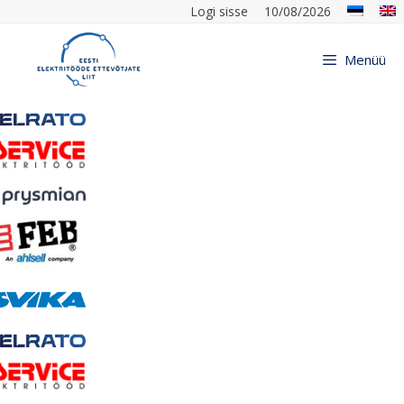
Logi sisse
10/08/2026
Menüü