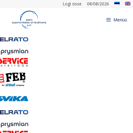
Logi sisse
08/08/2026
Menüü