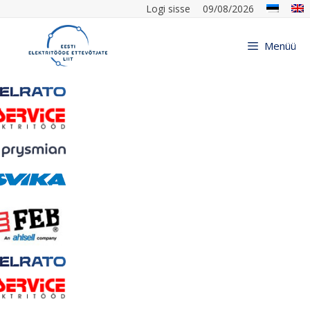
Logi sisse
09/08/2026
Menüü