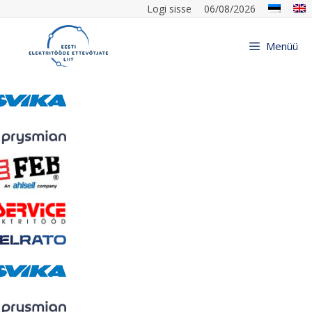
Logi sisse
06/08/2026
Menüü