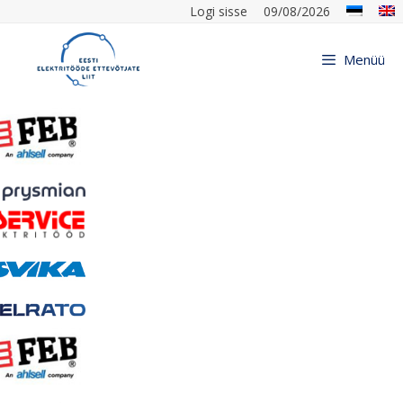
Logi sisse
09/08/2026
Menüü