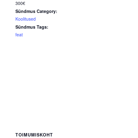
300€
Sündmus Category:
Koolitused
Sündmus Tags:
feat
TOIMUMISKOHT