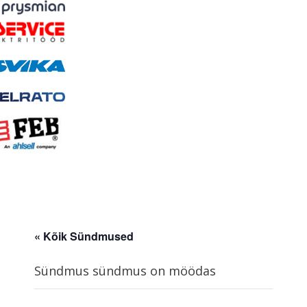
« Kõik Sündmused
Sündmus sündmus on möödas