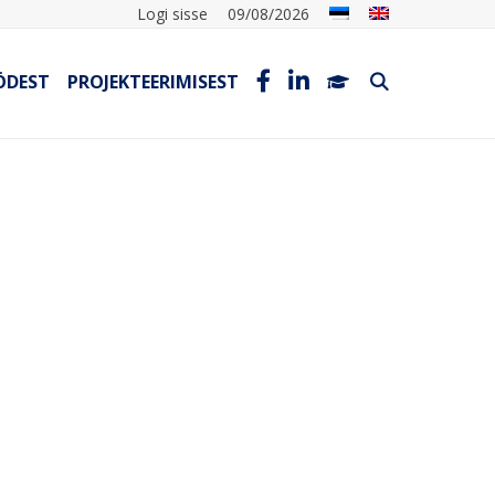
Logi sisse
09/08/2026
ÖDEST
PROJEKTEERIMISEST