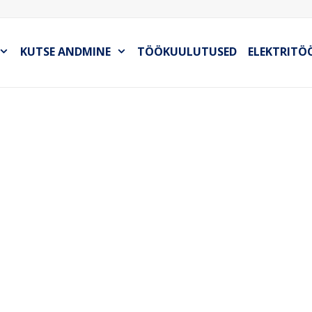
KUTSE ANDMINE
TÖÖKUULUTUSED
ELEKTRITÖ