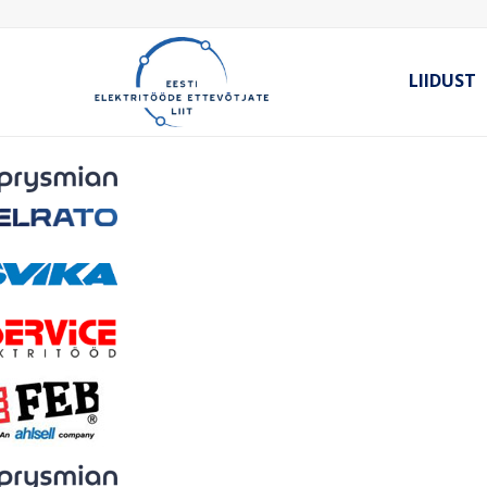
LIIDUST