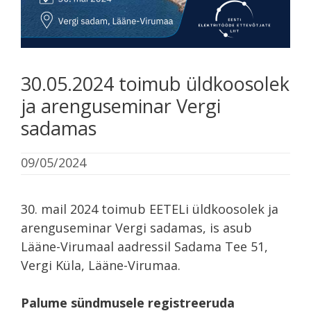
30.05.2024 toimub üldkoosolek
ja arenguseminar Vergi
sadamas
09/05/2024
30. mail 2024 toimub EETELi üldkoosolek ja
arenguseminar Vergi sadamas, is asub
Lääne-Virumaal aadressil Sadama Tee 51,
Vergi Küla, Lääne-Virumaa.
Palume sündmusele registreeruda