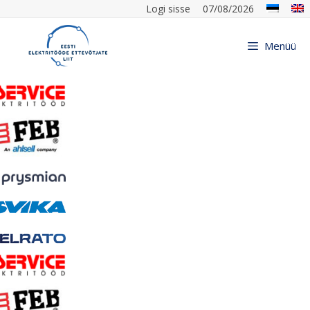
Logi sisse
07/08/2026
Menüü