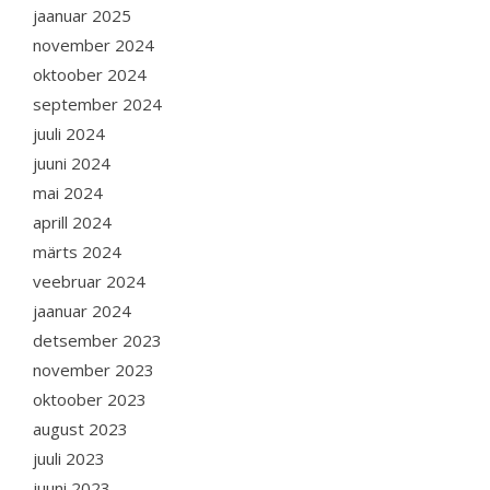
jaanuar 2025
november 2024
oktoober 2024
september 2024
juuli 2024
juuni 2024
mai 2024
aprill 2024
märts 2024
veebruar 2024
jaanuar 2024
detsember 2023
november 2023
oktoober 2023
august 2023
juuli 2023
juuni 2023