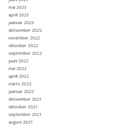
mai 2023
aprill 2023
jaanuar 2023
detsember 2022
november 2022
oktoober 2022
september 2022
juuni 2022
mai 2022
aprill 2022
märts 2022
jaanuar 2022
detsember 2021
oktoober 2021
september 2021
august 2021