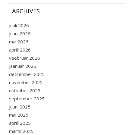
ARCHIVES
juuli 2026
juuni 2026
mai 2026
aprill 2026
veebruar 2026
jaanuar 2026
detsember 2025
november 2025
oktoober 2025
september 2025
juuni 2025
mai 2025
aprill 2025
märts 2025