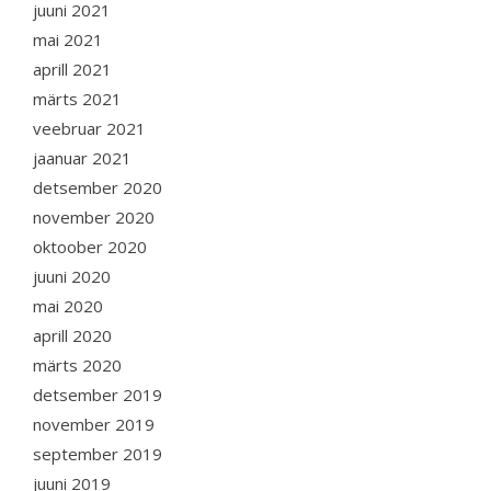
juuni 2021
mai 2021
aprill 2021
märts 2021
veebruar 2021
jaanuar 2021
detsember 2020
november 2020
oktoober 2020
juuni 2020
mai 2020
aprill 2020
märts 2020
detsember 2019
november 2019
september 2019
juuni 2019