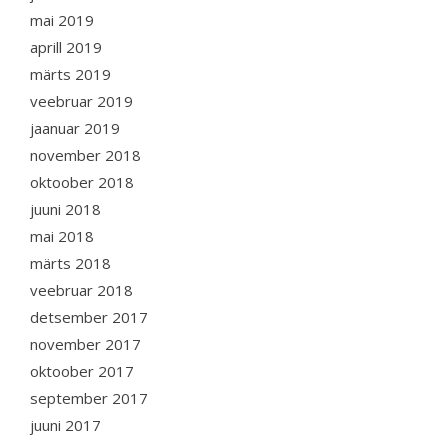
mai 2019
aprill 2019
märts 2019
veebruar 2019
jaanuar 2019
november 2018
oktoober 2018
juuni 2018
mai 2018
märts 2018
veebruar 2018
detsember 2017
november 2017
oktoober 2017
september 2017
juuni 2017