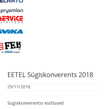
EETEL Sügiskonverents 2018
29/11/2018
Sügiskonverentsi esitlused