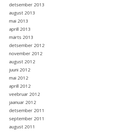
detsember 2013
august 2013
mai 2013
aprill 2013
märts 2013
detsember 2012
november 2012
august 2012
juuni 2012
mai 2012
aprill 2012
veebruar 2012
jaanuar 2012
detsember 2011
september 2011
august 2011