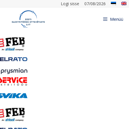
Logi sisse
07/08/2026
Menüü