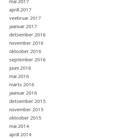
mai 2017
aprill 2017
veebruar 2017
jaanuar 2017
detsember 2016
november 2016
oktoober 2016
september 2016
juuni 2016
mai 2016
märts 2016
jaanuar 2016
detsember 2015
november 2015
oktoober 2015
mai 2014
aprill 2014