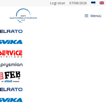
Logi sisse
07/08/2026
Menüü