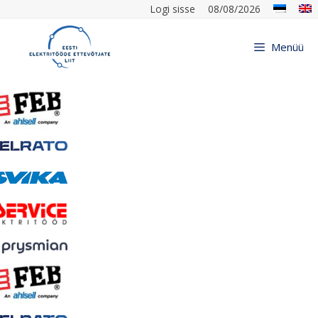
Logi sisse
08/08/2026
Menüü