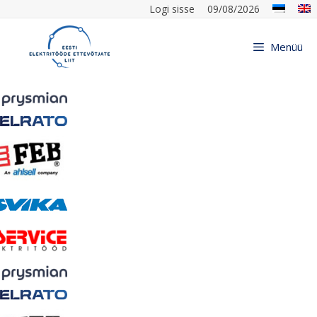
Logi sisse
09/08/2026
Menüü