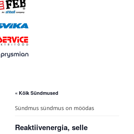
« Kõik Sündmused
Sündmus sündmus on möödas
Reaktiivenergia, selle