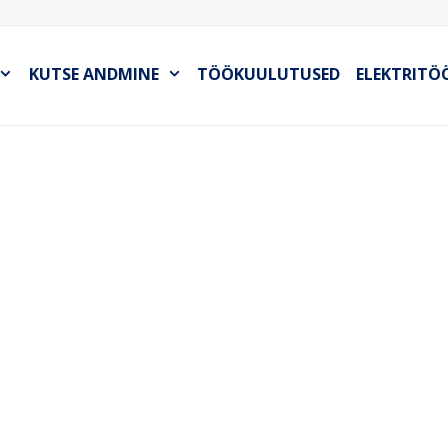
KUTSE ANDMINE
TÖÖKUULUTUSED
ELEKTRITÖ