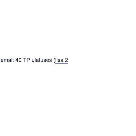
emalt 40 TP ulatuses (
lisa 2