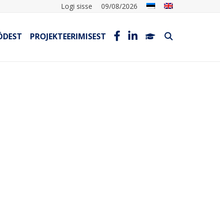
Logi sisse
09/08/2026
ÖDEST
PROJEKTEERIMISEST