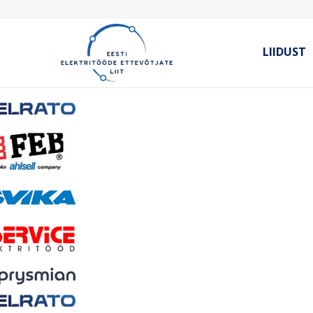
LIIDUST