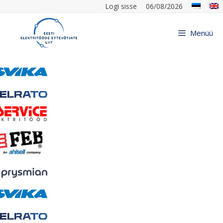
Logi sisse
06/08/2026
Menüü