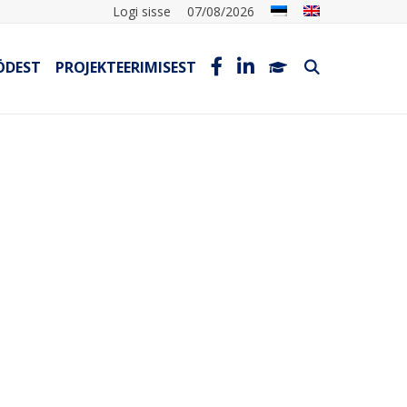
Logi sisse
07/08/2026
ÖDEST
PROJEKTEERIMISEST