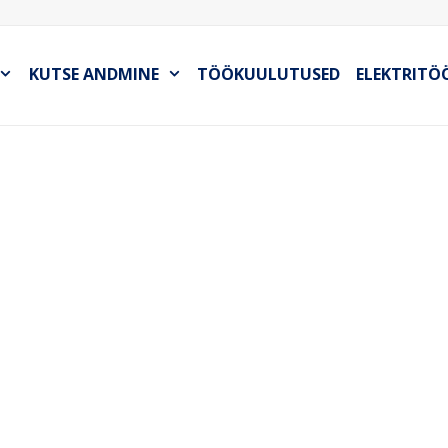
KUTSE ANDMINE
TÖÖKUULUTUSED
ELEKTRITÖ