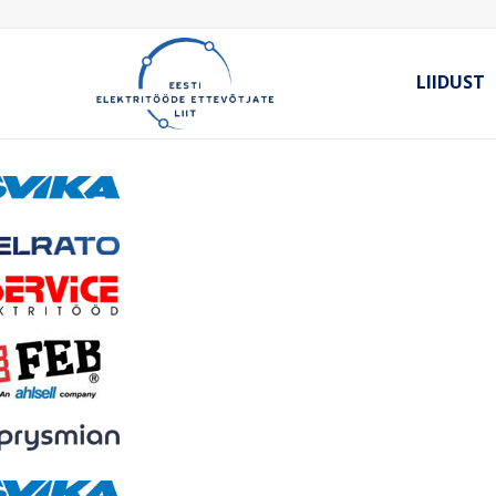
LIIDUST