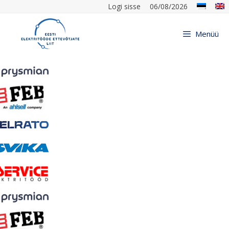
Logi sisse
06/08/2026
Menüü