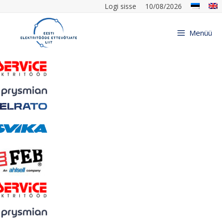
Logi sisse
10/08/2026
Menüü