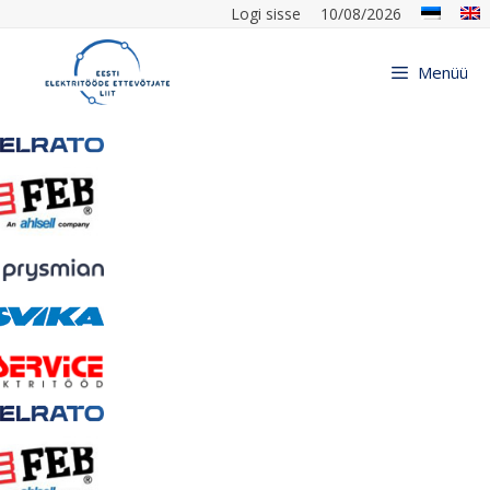
Logi sisse
10/08/2026
Menüü