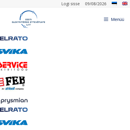
Logi sisse
09/08/2026
Menüü