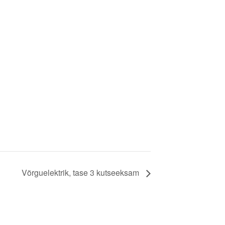
Võrguelektrik, tase 3 kutseeksam