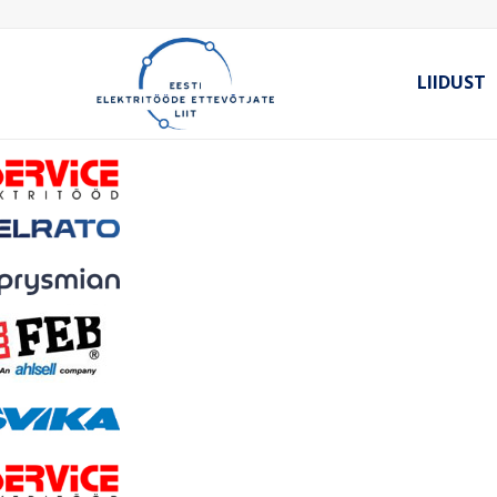
LIIDUST