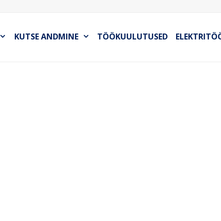
KUTSE ANDMINE
TÖÖKUULUTUSED
ELEKTRITÖ