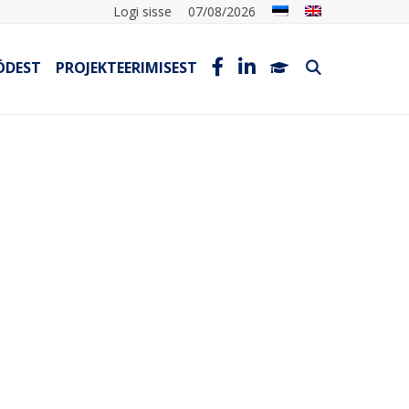
Logi sisse
07/08/2026
ÖDEST
PROJEKTEERIMISEST