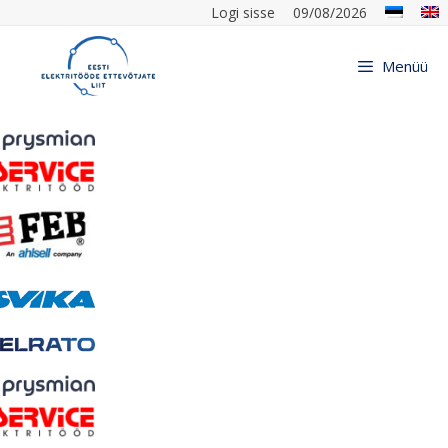
Logi sisse
09/08/2026
Menüü