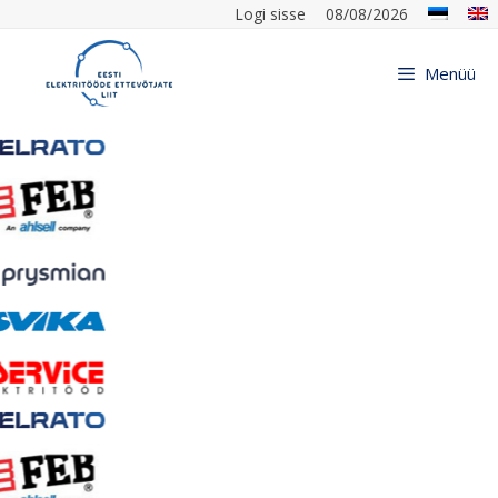
Logi sisse
08/08/2026
Menüü